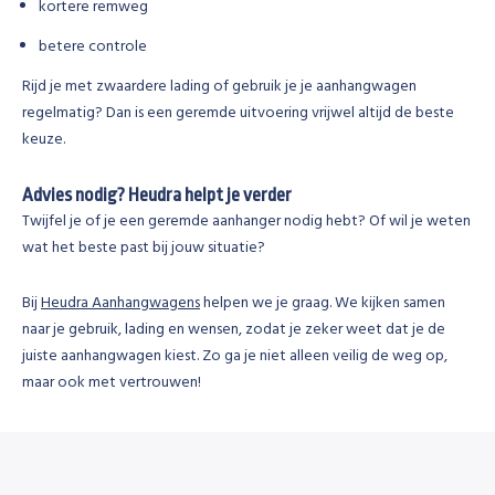
kortere remweg
betere controle
Rijd je met zwaardere lading of gebruik je je aanhangwagen
regelmatig? Dan is een geremde uitvoering vrijwel altijd de beste
keuze.
Advies nodig? Heudra helpt je verder
Twijfel je of je een geremde aanhanger nodig hebt? Of wil je weten
wat het beste past bij jouw situatie?
Bij
Heudra Aanhangwagens
helpen we je graag. We kijken samen
naar je gebruik, lading en wensen, zodat je zeker weet dat je de
juiste aanhangwagen kiest. Zo ga je niet alleen veilig de weg op,
maar ook met vertrouwen!