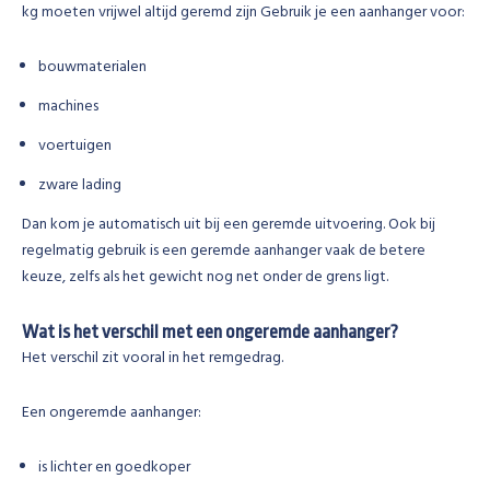
kg moeten vrijwel altijd geremd zijn Gebruik je een aanhanger voor:
bouwmaterialen
machines
voertuigen
zware lading
Dan kom je automatisch uit bij een geremde uitvoering. Ook bij
regelmatig gebruik is een geremde aanhanger vaak de betere
keuze, zelfs als het gewicht nog net onder de grens ligt.
Wat is het verschil met een ongeremde aanhanger?
Het verschil zit vooral in het remgedrag.
Een ongeremde aanhanger:
is lichter en goedkoper