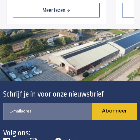
Meer lezen
Schrijf je in voor onze nieuwsbrief
Abonneer
Volg ons: