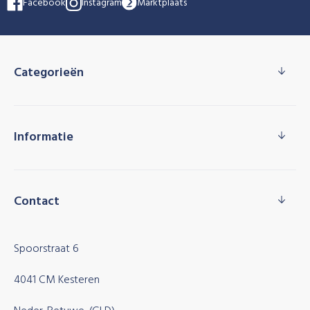
Facebook
Instagram
Marktplaats
Categorieën
Informatie
Contact
Spoorstraat 6
4041 CM Kesteren