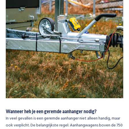
Wanneer heb je een geremde aanhanger nodig?
In veel gevallen is een geremde aanhanger niet alleen handig, maar
ook verplicht. De belangrijkste regel: Aanhangwagens boven de 750