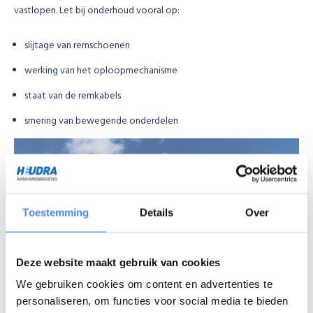
vastlopen. Let bij onderhoud vooral op:
slijtage van remschoenen
werking van het oploopmechanisme
staat van de remkabels
smering van bewegende onderdelen
Toestemming
Details
Over
Deze website maakt gebruik van cookies
We gebruiken cookies om content en advertenties te
personaliseren, om functies voor social media te bieden