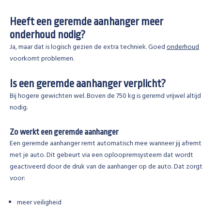
Heeft een geremde aanhanger meer
onderhoud nodig?
Ja, maar dat is logisch gezien de extra techniek. Goed
onderhoud
voorkomt problemen.
Is een geremde aanhanger verplicht?
Bij hogere gewichten wel. Boven de 750 kg is geremd vrijwel altijd
nodig.
Zo werkt een geremde aanhanger
Een geremde aanhanger remt automatisch mee wanneer jij afremt
met je auto. Dit gebeurt via een oploopremsysteem dat wordt
geactiveerd door de druk van de aanhanger op de auto. Dat zorgt
voor:
meer veiligheid