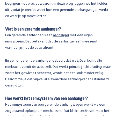
begrijpen niet precies waarom. In deze blog leggen we het helder
uit, zodat je precies weet hoe een geremde aanhangwagen werkt
en waar je op moet letten.
Wat is een geremde aanhanger?
Een geremde aanhanger is een
aanhanger
met een eigen
remsysteem. Dat betekent dat de aanhanger zelf mee remt
wanneer jij met de auto afremt.
Bij een ongeremde aanhanger gebeurt dat niet. Daar komt alle
remkracht vanuit de auto zelf. Dat werkt prima bij lichte lading, maar
zodra het gewicht toeneemt, wordt dat een stuk minder veilig.
Daarom zie je dat vrijwel alle zwaardere aanhangwagens standaard
geremd zijn.
Hoe werkt het remsysteem van een aanhanger?
Het remsysteem van een geremde aanhangwagen werkt via een
zogenaamd oplooprem mechanisme. Dat klinkt technisch, maar het