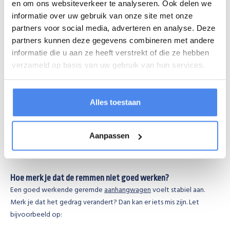
en om ons websiteverkeer te analyseren. Ook delen we
informatie over uw gebruik van onze site met onze
partners voor social media, adverteren en analyse. Deze
partners kunnen deze gegevens combineren met andere
informatie die u aan ze heeft verstrekt of die ze hebben
verzameld op basis van uw gebruik van hun services.
Alles toestaan
Aanpassen
Hoe merk je dat de remmen niet goed werken?
Een goed werkende geremde
aanhangwagen
voelt stabiel aan.
Merk je dat het gedrag verandert? Dan kan er iets mis zijn. Let
bijvoorbeeld op: