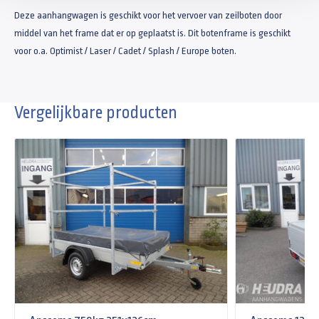
Deze aanhangwagen is geschikt voor het vervoer van zeilboten door
middel van het frame dat er op geplaatst is. Dit botenframe is geschikt
voor o.a. Optimist / Laser / Cadet / Splash / Europe boten.
Vergelijkbare producten