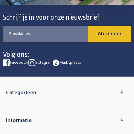
Schrijf je in voor onze nieuwsbrief
Abonneer
Volg ons:
Facebook
Instagram
Marktplaats
Categorieën
Informatie