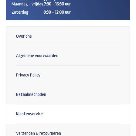
Maandag - vrijdag
7:30 - 16:30 uur
Zaterdag
8:30 - 12:00 uur
Over ons
Algemene voorwaarden
Privacy Policy
Betaalmethoden
Klantenservice
Verzenden & retourneren