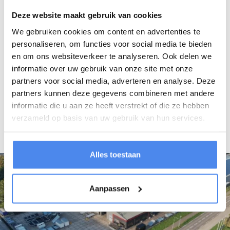
Deze website maakt gebruik van cookies
Opmerkingen
We gebruiken cookies om content en advertenties te
personaliseren, om functies voor social media te bieden
en om ons websiteverkeer te analyseren. Ook delen we
informatie over uw gebruik van onze site met onze
partners voor social media, adverteren en analyse. Deze
partners kunnen deze gegevens combineren met andere
Bericht versturen
informatie die u aan ze heeft verstrekt of die ze hebben
verzameld op basis van uw gebruik van hun services.
Alles toestaan
Aanpassen