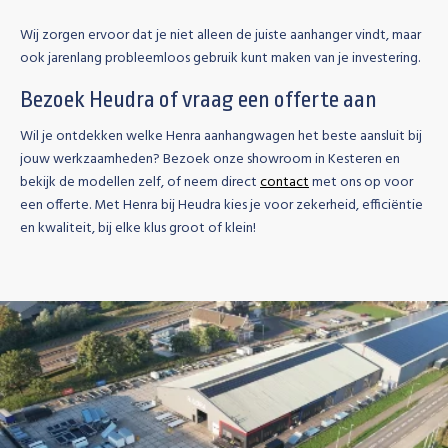
Wij zorgen ervoor dat je niet alleen de juiste aanhanger vindt, maar
ook jarenlang probleemloos gebruik kunt maken van je investering.
Bezoek Heudra of vraag een offerte aan
Wil je ontdekken welke Henra aanhangwagen het beste aansluit bij
jouw werkzaamheden? Bezoek onze showroom in Kesteren en
bekijk de modellen zelf, of neem direct
contact
met ons op voor
een offerte. Met Henra bij Heudra kies je voor zekerheid, efficiëntie
en kwaliteit, bij elke klus groot of klein!