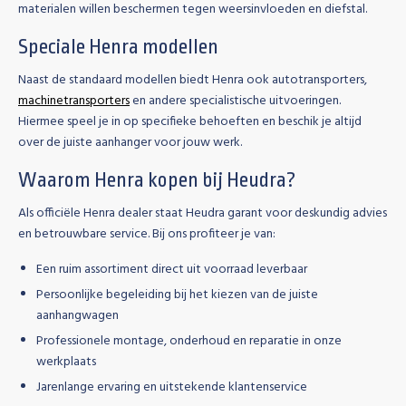
materialen willen beschermen tegen weersinvloeden en diefstal.
Speciale Henra modellen
Naast de standaard modellen biedt Henra ook autotransporters,
machinetransporters
en andere specialistische uitvoeringen.
Hiermee speel je in op specifieke behoeften en beschik je altijd
over de juiste aanhanger voor jouw werk.
Waarom Henra kopen bij Heudra?
Als officiële Henra dealer staat Heudra garant voor deskundig advies
en betrouwbare service. Bij ons profiteer je van:
Een ruim assortiment direct uit voorraad leverbaar
Persoonlijke begeleiding bij het kiezen van de juiste
aanhangwagen
Professionele montage, onderhoud en reparatie in onze
werkplaats
Jarenlange ervaring en uitstekende klantenservice