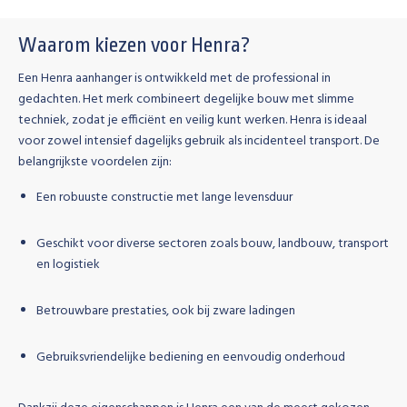
Waarom kiezen voor Henra?
Een Henra aanhanger is ontwikkeld met de professional in
gedachten. Het merk combineert degelijke bouw met slimme
techniek, zodat je efficiënt en veilig kunt werken. Henra is ideaal
voor zowel intensief dagelijks gebruik als
incidenteel transport
. De
belangrijkste voordelen zijn:
Een robuuste constructie met lange levensduur
Geschikt voor diverse sectoren zoals bouw, landbouw, transport
en logistiek
Betrouwbare prestaties, ook bij zware ladingen
Gebruiksvriendelijke bediening en eenvoudig onderhoud