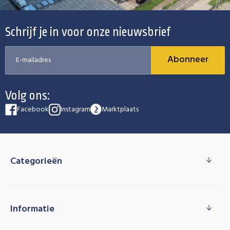
Schrijf je in voor onze nieuwsbrief
Abonneer
Volg ons:
Facebook
Instagram
Marktplaats
Categorieën
Informatie