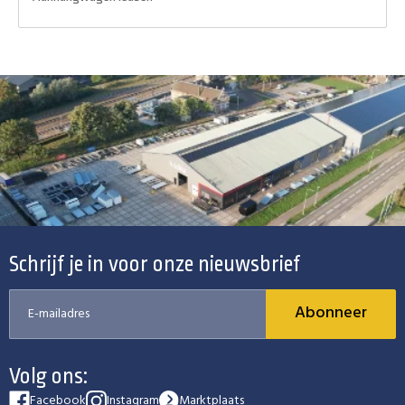
Schrijf je in voor onze nieuwsbrief
Abonneer
Volg ons:
Facebook
Instagram
Marktplaats