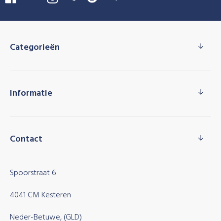
Categorieën
Informatie
Contact
Spoorstraat 6
4041 CM Kesteren
Neder-Betuwe, (GLD)