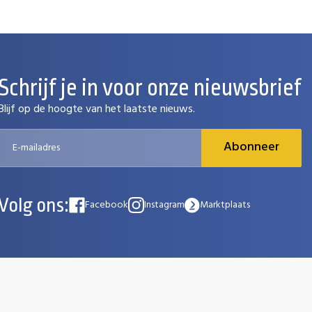
Schrijf je in voor onze nieuwsbrief
Blijf op de hoogte van het laatste nieuws.
Abonneer
Volg ons:
Facebook
Instagram
Marktplaats