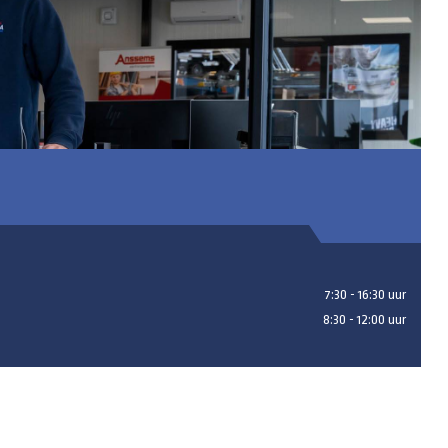
7:30 - 16:30 uur
8:30 - 12:00 uur