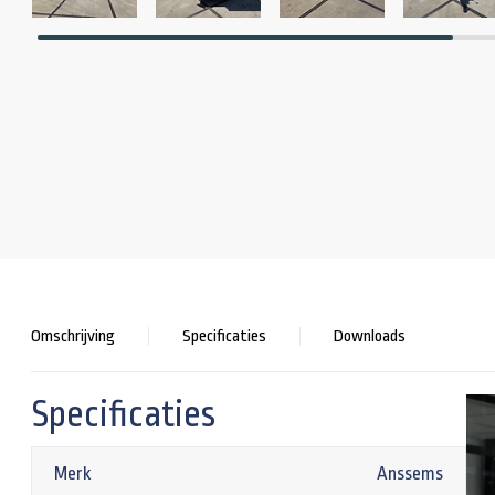
Omschrijving
Specificaties
Downloads
Specificaties
Merk
Anssems