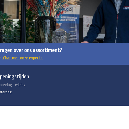
ragen over ons assortiment?
Chat met onze experts
peningstijden
aandag - vrijdag
aterdag