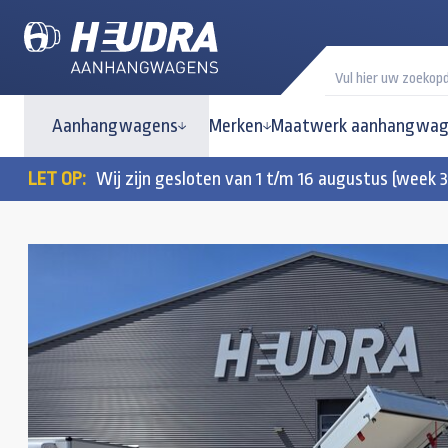
Aanhangwagens
Merken
Maatwerk aanhangwag
LET OP:
Wij zijn gesloten van 1 t/m 16 augustus (week 