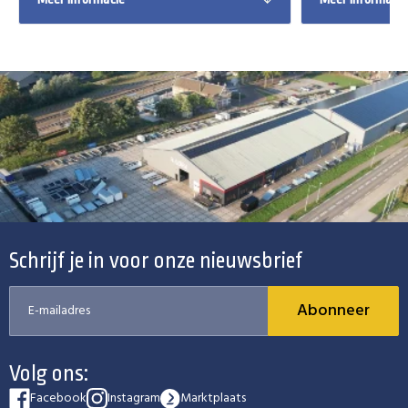
Schrijf je in voor onze nieuwsbrief
Abonneer
Volg ons:
Facebook
Instagram
Marktplaats