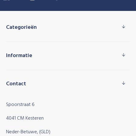
Categorieën
Informatie
Contact
Spoorstraat 6
4041 CM Kesteren
Neder-Betuwe, (GLD)