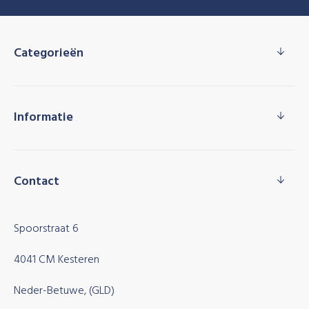
Categorieën
Informatie
Contact
Spoorstraat 6
4041 CM Kesteren
Neder-Betuwe, (GLD)