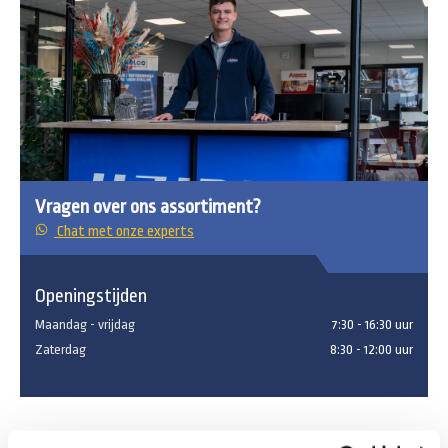
Vragen over ons assortiment?
Chat met onze experts
Openingstijden
Maandag - vrijdag
7:30 - 16:30 uur
Zaterdag
8:30 - 12:00 uur