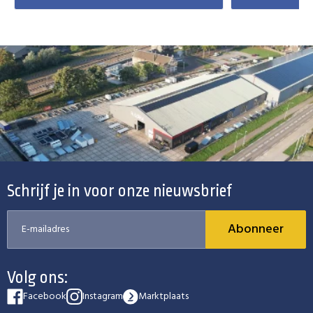
Schrijf je in voor onze nieuwsbrief
Abonneer
Volg ons:
Facebook
Instagram
Marktplaats