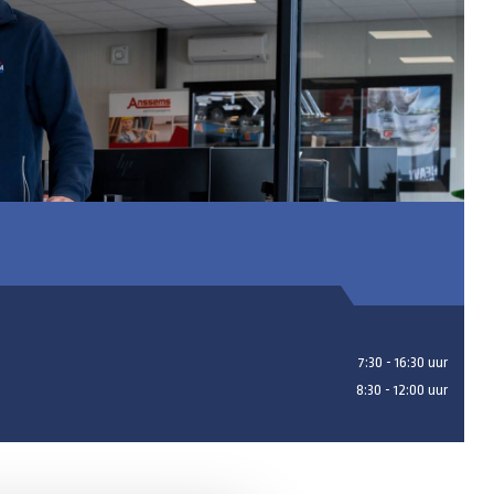
7:30 - 16:30 uur
8:30 - 12:00 uur