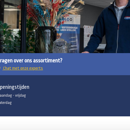
ragen over ons assortiment?
Chat met onze experts
peningstijden
aandag - vrijdag
aterdag