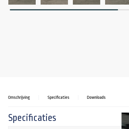
Omschrijving
Specificaties
Downloads
Specificaties