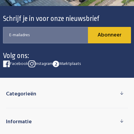
Schrijf je in voor onze nieuwsbrief
Abonneer
Volg ons:
Facebook
Instagram
Marktplaats
Categorieën
Informatie