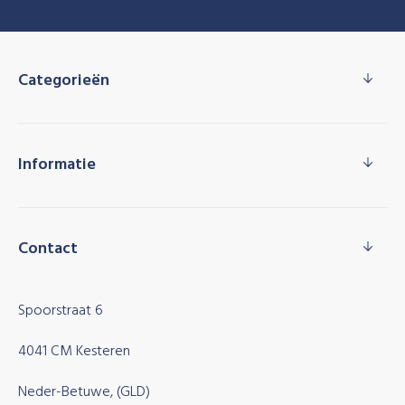
Categorieën
Informatie
Contact
Spoorstraat 6
4041 CM Kesteren
Neder-Betuwe, (GLD)