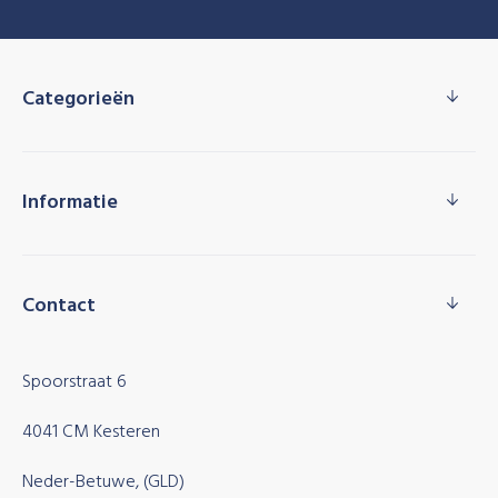
Categorieën
Informatie
Contact
Spoorstraat 6
4041 CM Kesteren
Neder-Betuwe, (GLD)