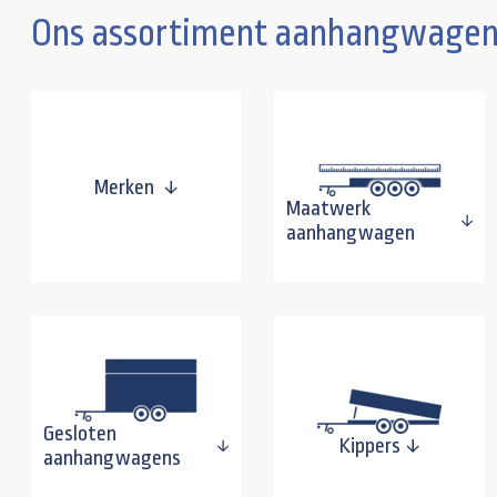
Ons assortiment aanhangwagen
Merken
Maatwerk
aanhangwagen
Gesloten
Kippers
aanhangwagens