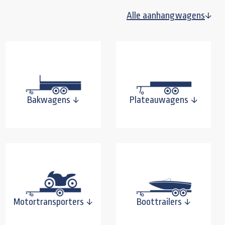
Alle aanhangwagens
Bakwagens
Plateauwagens
Motortransporters
Boottrailers