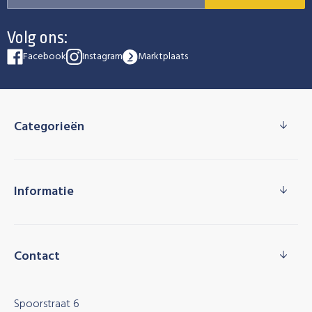
Volg ons:
Facebook
Instagram
Marktplaats
Categorieën
Informatie
Contact
Spoorstraat 6