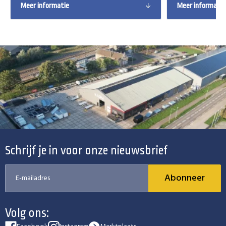
Meer informatie
Meer informatie
Schrijf je in voor onze nieuwsbrief
Abonneer
Volg ons: