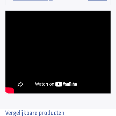
Vergelijkbare producten