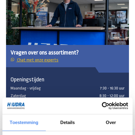
Vragen over ons assortiment?
Chat met onze experts
Openingstijden
Maandag - vrijdag
7:30 - 16:30 uur
Zaterdag
8:30 - 12:00 uur
Toestemming
Details
Over