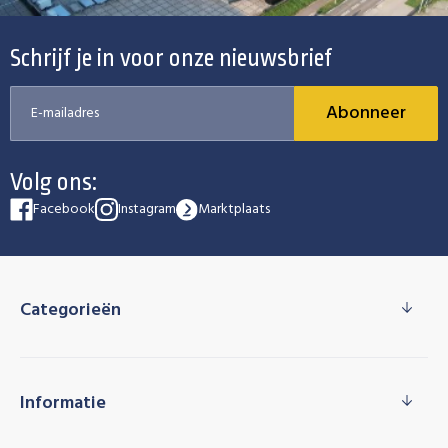
Schrijf je in voor onze nieuwsbrief
Abonneer
Volg ons:
Facebook
Instagram
Marktplaats
Categorieën
Informatie