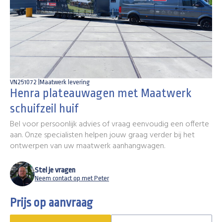
VN251072 |
Maatwerk levering
Henra plateauwagen met Maatwerk
schuifzeil huif
Bel voor persoonlijk advies of vraag eenvoudig een offerte
aan. Onze specialisten helpen jouw graag verder bij het
ontwerpen van uw maatwerk aanhangwagen.
Stel je vragen
Neem contact op met Peter
Prijs op aanvraag