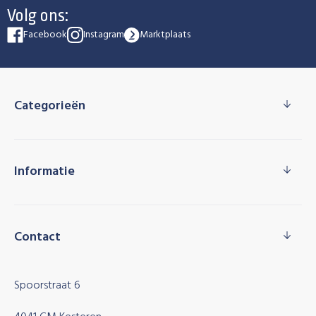
Volg ons:
Facebook
Instagram
Marktplaats
Categorieën
Informatie
Contact
Spoorstraat 6