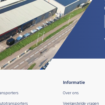
Informatie
ansporters
Over ons
autotransporters
Veelgestelde vragen