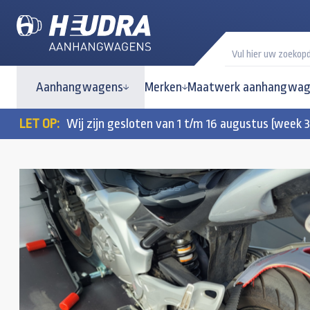
Aanhangwagens
Merken
Maatwerk aanhangwag
LET OP:
Wij zijn gesloten van 1 t/m 16 augustus (week 