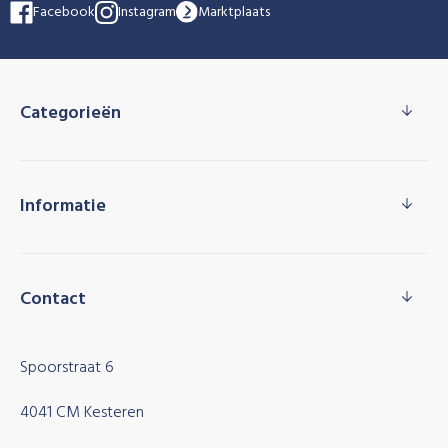
Facebook
Instagram
Marktplaats
Categorieën
Informatie
Contact
Spoorstraat 6
4041 CM Kesteren