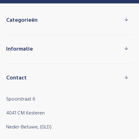
Categorieën
Informatie
Contact
Spoorstraat 6
4041 CM Kesteren
Neder-Betuwe, (GLD)