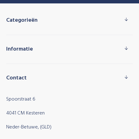
Categorieën
Informatie
Contact
Spoorstraat 6
4041 CM Kesteren
Neder-Betuwe, (GLD)