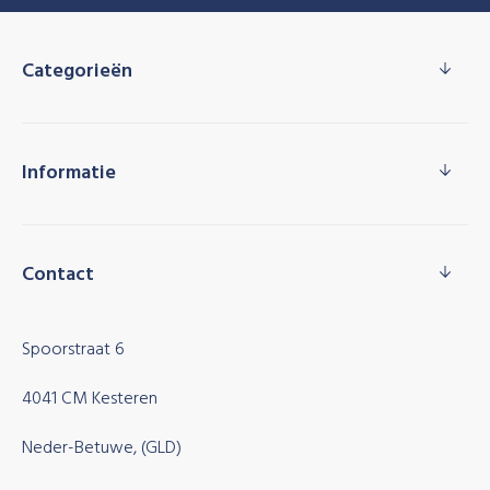
Categorieën
Informatie
Contact
Spoorstraat 6
4041 CM Kesteren
Neder-Betuwe, (GLD)