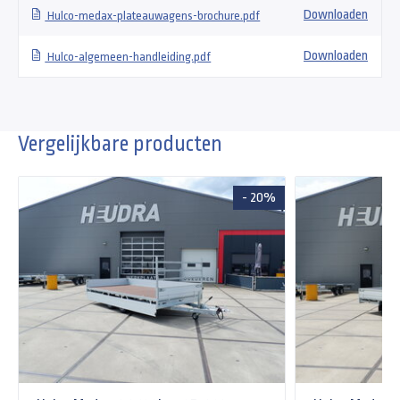
Downloaden
Hulco-medax-plateauwagens-brochure.pdf
Downloaden
Hulco-algemeen-handleiding.pdf
Vergelijkbare producten
- 20%