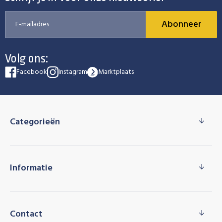
Abonneer
Volg ons:
Facebook
Instagram
Marktplaats
Categorieën
Informatie
Contact