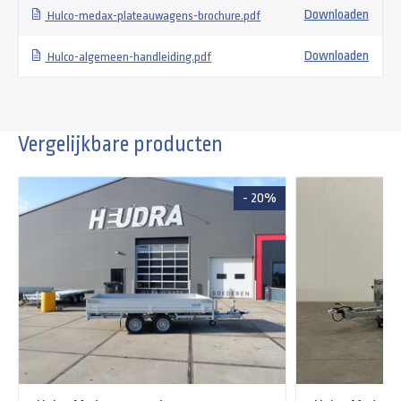
Downloaden
Hulco-medax-plateauwagens-brochure.pdf
Downloaden
Hulco-algemeen-handleiding.pdf
Vergelijkbare producten
- 20%