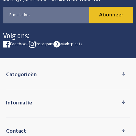
Abonneer
Volg ons:
Facebook
Instagram
Marktplaats
Categorieën
Informatie
Contact