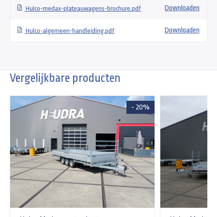
Downloaden
Hulco-medax-plateauwagens-brochure.pdf
Downloaden
Hulco-algemeen-handleiding.pdf
Vergelijkbare producten
- 20%