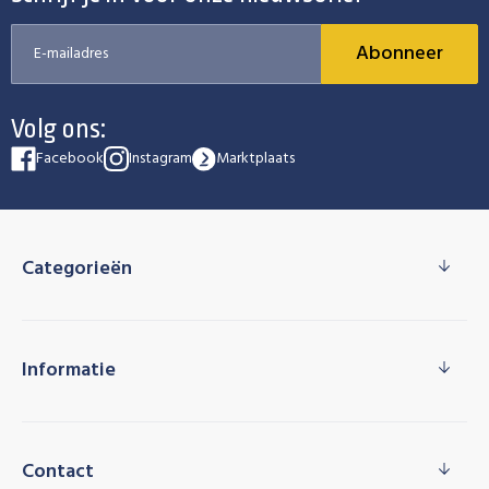
Abonneer
Volg ons:
Facebook
Instagram
Marktplaats
Categorieën
Informatie
Contact