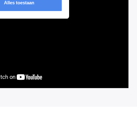
Alles toestaan