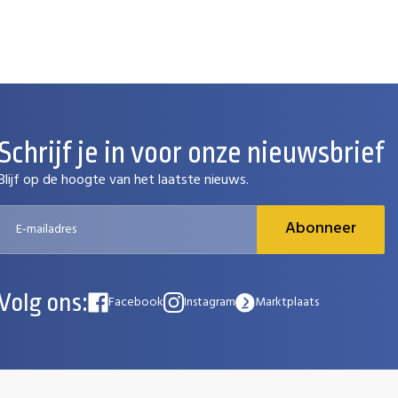
Schrijf je in voor onze nieuwsbrief
Blijf op de hoogte van het laatste nieuws.
Abonneer
Volg ons:
Facebook
Instagram
Marktplaats