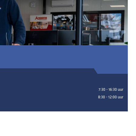
7:30 - 16:30 uur
8:30 - 12:00 uur