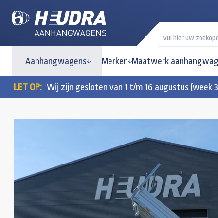
Aanhangwagens
Merken
Maatwerk aanhangwag
LET OP:
Wij zijn gesloten van 1 t/m 16 augustus (week 