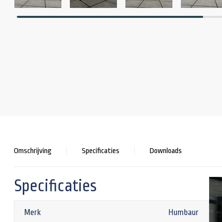
Omschrijving
Specificaties
Downloads
Specificaties
Merk
Humbaur