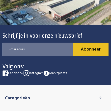
Schrijf je in voor onze nieuwsbrief
Abonneer
Volg ons:
Facebook
Instagram
Marktplaats
Categorieën