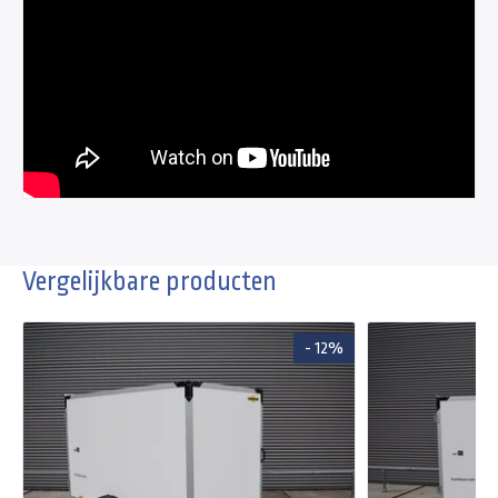
Vergelijkbare producten
- 12%