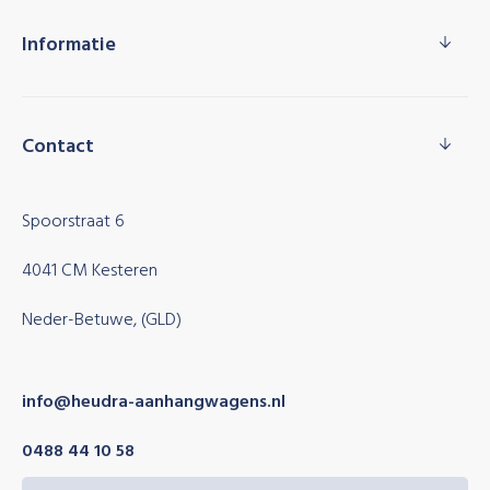
Informatie
Contact
Spoorstraat 6
4041 CM Kesteren
Neder-Betuwe, (GLD)
info@heudra-aanhangwagens.nl
0488 44 10 58