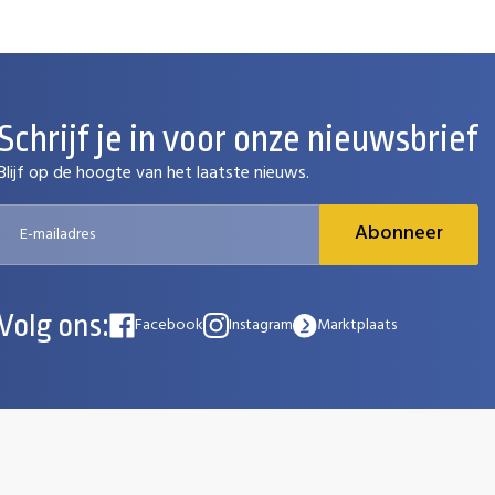
Schrijf je in voor onze nieuwsbrief
Blijf op de hoogte van het laatste nieuws.
Abonneer
Volg ons:
Facebook
Instagram
Marktplaats