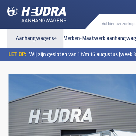
Aanhangwagens
Merken
Maatwerk aanhangwag
LET OP:
Wij zijn gesloten van 1 t/m 16 augustus (week 