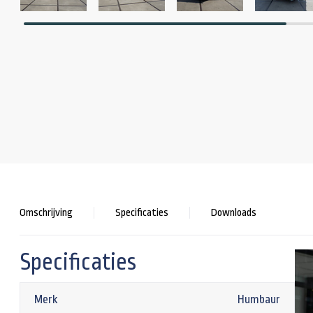
Omschrijving
Specificaties
Downloads
Specificaties
Merk
Humbaur