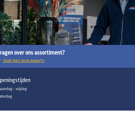
ragen over ons assortiment?
Chat met onze experts
peningstijden
aandag - vrijdag
aterdag