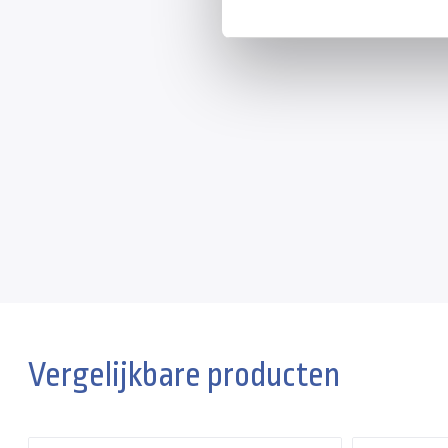
Vergelijkbare producten