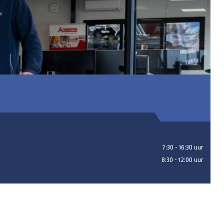
7:30 - 16:30 uur
8:30 - 12:00 uur