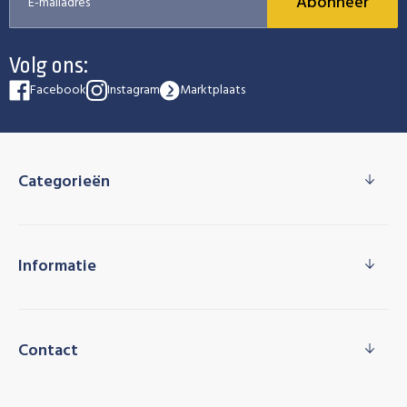
Abonneer
Volg ons:
Facebook
Instagram
Marktplaats
Categorieën
Informatie
Contact