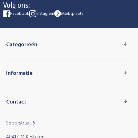
Volg ons:
Facebook
Instagram
Marktplaats
Categorieën
Informatie
Contact
Spoorstraat 6
4041 CM Kesteren