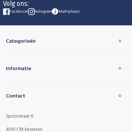
Volg ons:
Facebook
Instagram
Marktplaats
Categorieën
Informatie
Contact
Spoorstraat 6
4041 CM Kesteren