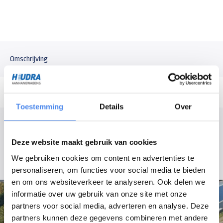
Omschrijving
Toestemming
Details
Over
Modelomschrijving
Deze website maakt gebruik van cookies
Buitenband 185/80R14C
We gebruiken cookies om content en advertenties te
personaliseren, om functies voor social media te bieden
en om ons websiteverkeer te analyseren. Ook delen we
informatie over uw gebruik van onze site met onze
partners voor social media, adverteren en analyse. Deze
partners kunnen deze gegevens combineren met andere