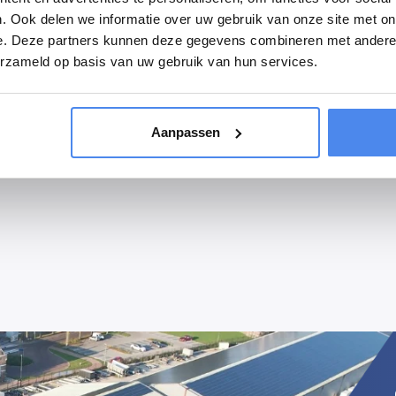
. Ook delen we informatie over uw gebruik van onze site met on
e. Deze partners kunnen deze gegevens combineren met andere i
erzameld op basis van uw gebruik van hun services.
Aanpassen