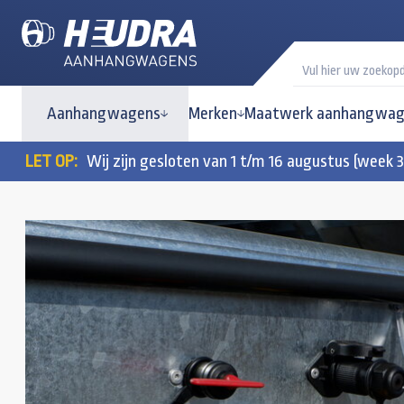
Aanhangwagens
Merken
Maatwerk aanhangwag
LET OP:
Wij zijn gesloten van 1 t/m 16 augustus (week 