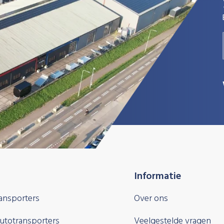
Informatie
ansporters
Over ons
autotransporters
Veelgestelde vragen