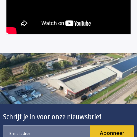
Schrijf je in voor onze nieuwsbrief
Abonneer