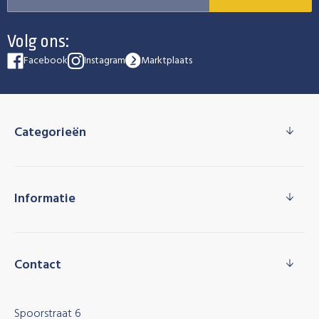
Volg ons:
Facebook
Instagram
Marktplaats
Categorieën
Informatie
Contact
Spoorstraat 6