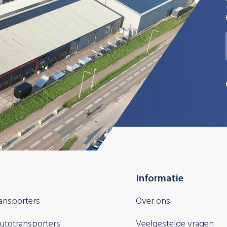
Informatie
ansporters
Over ons
autotransporters
Veelgestelde vragen