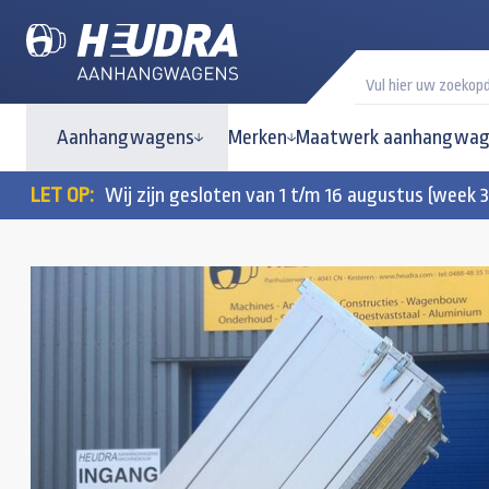
Aanhangwagens
Merken
Maatwerk aanhangwag
LET OP:
Wij zijn gesloten van 1 t/m 16 augustus (week 