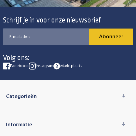
Schrijf je in voor onze nieuwsbrief
Abonneer
Volg ons:
Facebook
Instagram
Marktplaats
Categorieën
Informatie