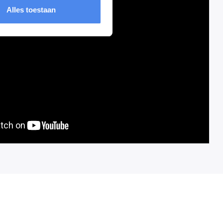
Alles toestaan