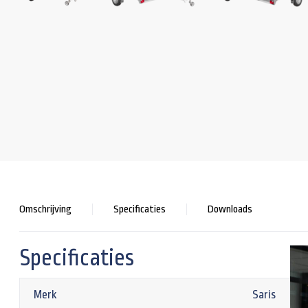
Omschrijving
Specificaties
Downloads
Specificaties
Merk
Saris