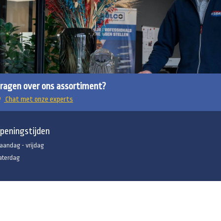
ragen over ons assortiment?
Chat met onze experts
peningstijden
aandag - vrijdag
aterdag