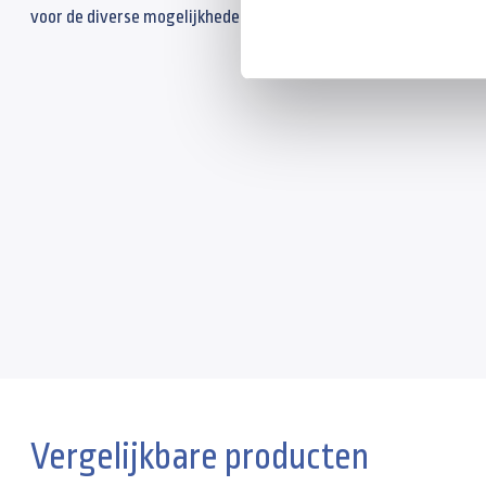
voor de diverse mogelijkheden.
Vergelijkbare producten