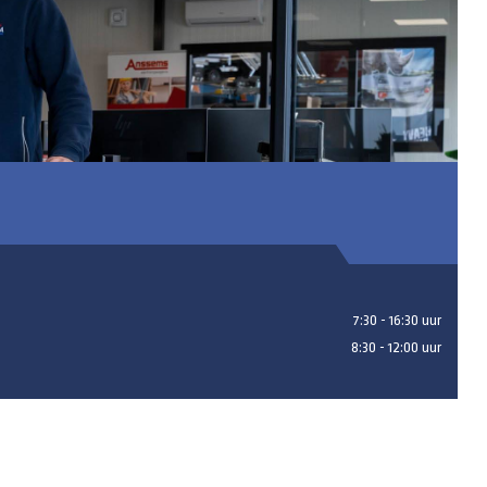
7:30 - 16:30 uur
8:30 - 12:00 uur