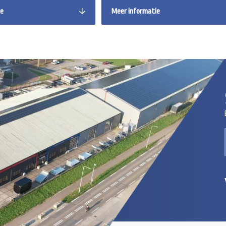
ie
Meer informatie