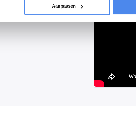
Aanpassen