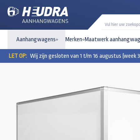
Aanhangwagens
Merken
Maatwerk aanhangwag
LET OP:
Wij zijn gesloten van 1 t/m 16 augustus (week 