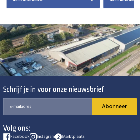
Schrijf je in voor onze nieuwsbrief
Abonneer
Volg ons:
Facebook
Instagram
Marktplaats