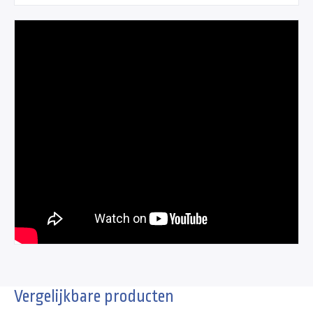
Vergelijkbare producten