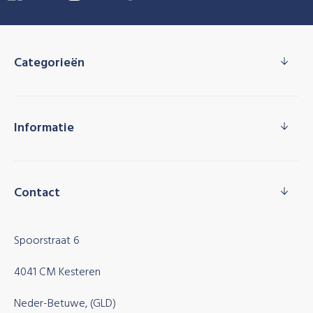
Categorieën
Informatie
Contact
Spoorstraat 6
4041 CM Kesteren
Neder-Betuwe, (GLD)