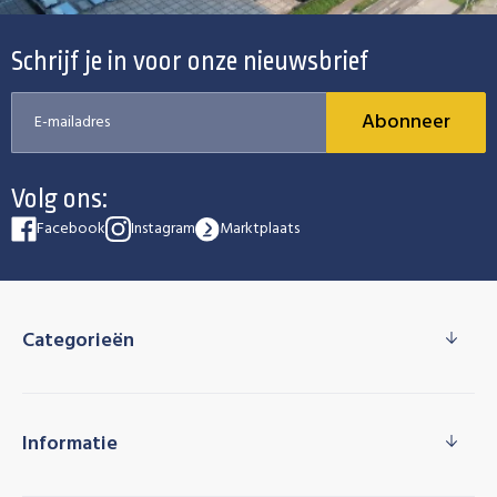
Schrijf je in voor onze nieuwsbrief
Abonneer
Volg ons:
Facebook
Instagram
Marktplaats
Categorieën
Informatie