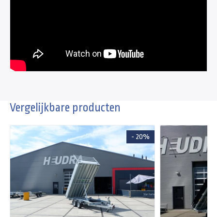
Vergelijkbare producten
- 20%