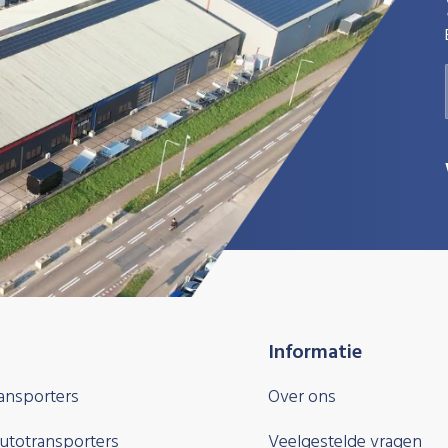
Informatie
ansporters
Over ons
autotransporters
Veelgestelde vragen