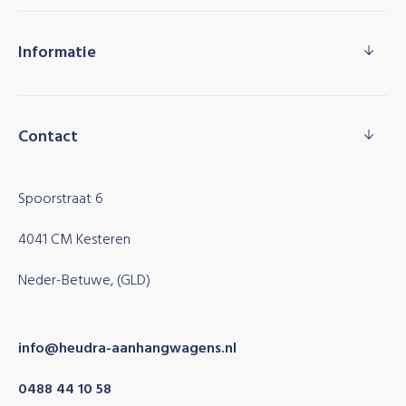
Informatie
Contact
Spoorstraat 6
4041 CM Kesteren
Neder-Betuwe, (GLD)
info@heudra-aanhangwagens.nl
0488 44 10 58