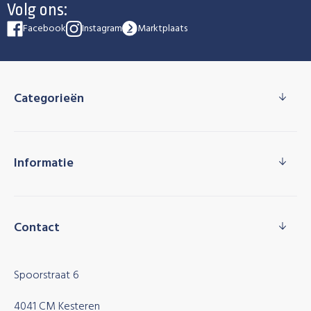
Volg ons:
Facebook
Instagram
Marktplaats
Categorieën
Informatie
Contact
Spoorstraat 6
4041 CM Kesteren