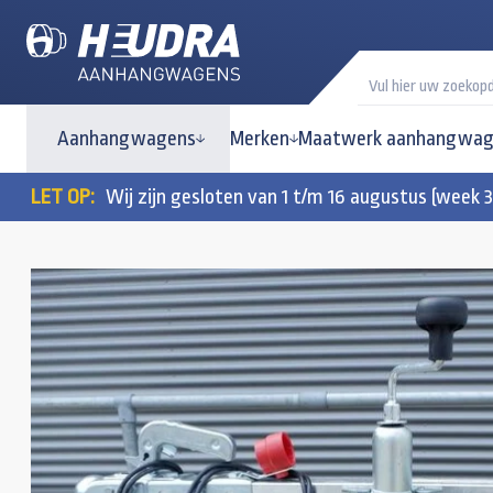
Aanhangwagens
Merken
Maatwerk aanhangwag
LET OP:
Wij zijn gesloten van 1 t/m 16 augustus (week 