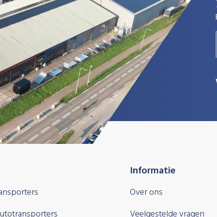
Informatie
ansporters
Over ons
autotransporters
Veelgestelde vragen