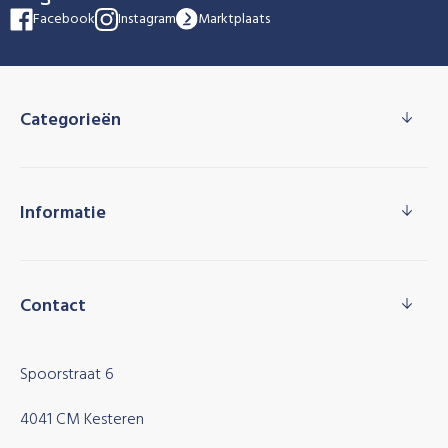
Facebook
Instagram
Marktplaats
Categorieën
Informatie
Contact
Spoorstraat 6
4041 CM Kesteren