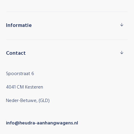
Informatie
Contact
Spoorstraat 6
4041 CM Kesteren
Neder-Betuwe, (GLD)
info@heudra-aanhangwagens.nl