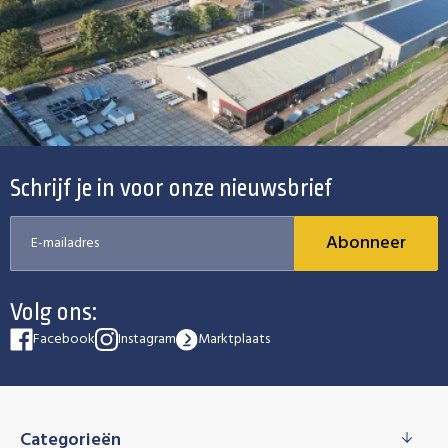
Schrijf je in voor onze nieuwsbrief
Abonneer
Volg ons:
Facebook
Instagram
Marktplaats
Categorieën