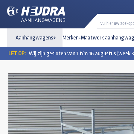
Aanhangwagens
Merken
Maatwerk aanhangwag
LET OP:
Wij zijn gesloten van 1 t/m 16 augustus (week 