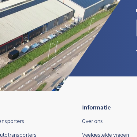
Informatie
ansporters
Over ons
autotransporters
Veelgestelde vragen