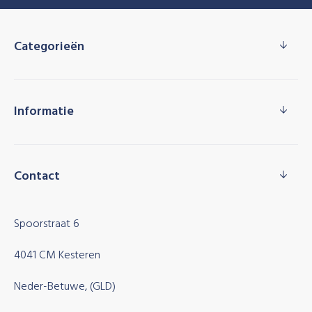
Categorieën
Informatie
Contact
Spoorstraat 6
4041 CM Kesteren
Neder-Betuwe, (GLD)