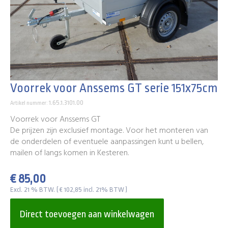
Voorrek voor Anssems GT serie 151x75cm
1.65.1.3101.00
Artikel nummer:
Voorrek voor Anssems GT
De prijzen zijn exclusief montage. Voor het monteren van
de onderdelen of eventuele aanpassingen kunt u bellen,
mailen of langs komen in Kesteren.
€ 85,00
Excl. 21 % BTW. ( € 102,85 incl. 21% BTW )
Direct toevoegen aan winkelwagen