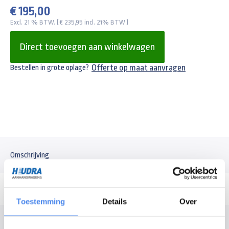
€ 195,00
Excl. 21 % BTW. ( € 235,95 incl. 21% BTW )
Direct toevoegen aan winkelwagen
Offerte op maat aanvragen
Bestellen in grote oplage?
Omschrijving
Toestemming
Details
Over
Modelomschrijving