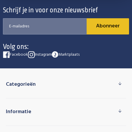
Schrijf je in voor onze nieuwsbrief
Abonneer
Volg ons:
Facebook
Instagram
Marktplaats
Categorieën
Informatie