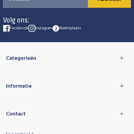
Volg ons:
Facebook
Instagram
Marktplaats
Categorieën
Informatie
Contact