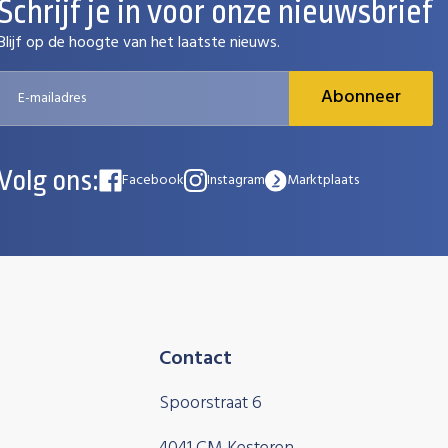
Schrijf je in voor onze nieuwsbrief
Blijf op de hoogte van het laatste nieuws.
Abonneer
Volg ons:
Facebook
Instagram
Marktplaats
Contact
Spoorstraat 6