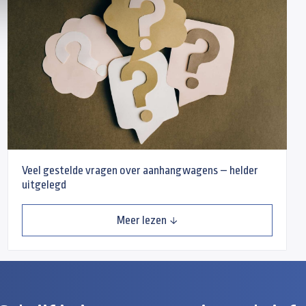
Veel gestelde vragen over aanhangwagens – helder
uitgelegd
Meer lezen