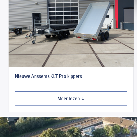
Nieuwe Anssems KLT Pro kippers
Meer lezen