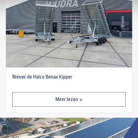
Nieuw: de Hulco Benax Kipper
Meer lezen