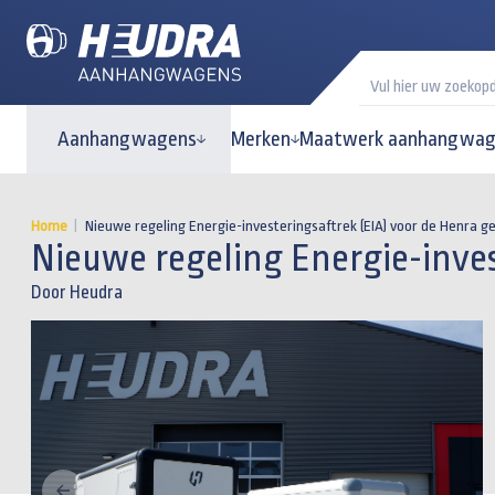
Aanhangwagens
Merken
Maatwerk aanhangwag
Home
|
Nieuwe regeling Energie-investeringsaftrek (EIA) voor de Henra 
Nieuwe regeling Energie-inves
Door Heudra