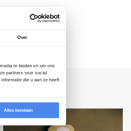
actuur.
Over
 media te bieden en om ons
ze partners voor social
nformatie die u aan ze heeft
Alles toestaan